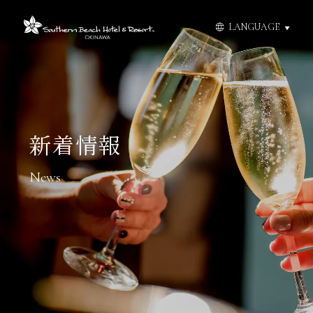
スキップしてコンテンツに移動する
LANGUAGE
新着情報
News