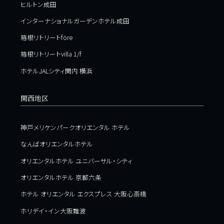
ヒルトン成田
インターナショナルガーデンホテル成田
箱根リトリートföre
箱根リトリートvilla 1/f
ホテルJALシティ関内 横浜
関西地区
神戸メリケンパークオリエンタル ホテル
なんばオリエンタルホテル
オリエンタルホテル ユニバーサル・シティ
オリエンタルホテル 京都六条
ホテル オリエンタル エクスプレス 大阪心斎橋
ホリデイ・イン大阪難波