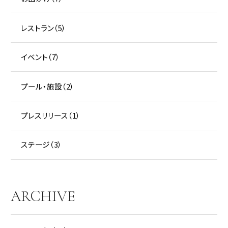
レストラン（5）
イベント（7）
プール・施設（2）
プレスリリース（1）
ステージ（3）
ARCHIVE