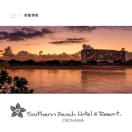
TOP
新着情報