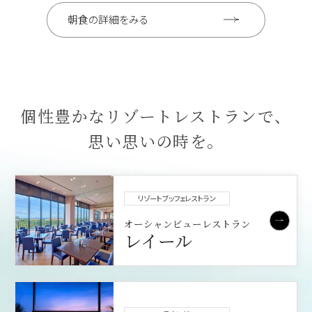
朝食の詳細をみる
個性豊かなリゾートレストランで、
思い思いの時を。
リゾートブッフェレストラン
オーシャンビューレストラン
レイール