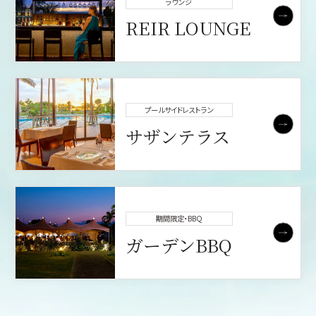
ラウンジ
REIR LOUNGE
プールサイドレストラン
サザンテラス
期間限定・BBQ
ガーデンBBQ