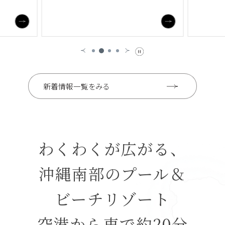
新着情報一覧をみる
わくわくが広がる、
沖縄南部のプール＆
ビーチリゾート
空港から車で約20分