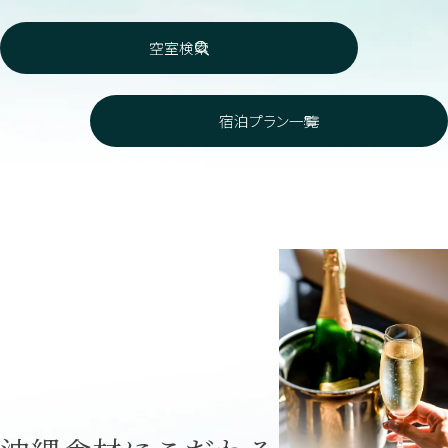
空室検索
宿泊プラン一覧