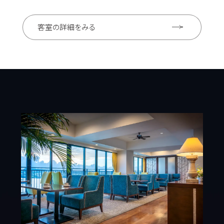
客室の詳細をみる