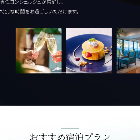
専任コンシェルジュが常駐し、
特別な時間をお過ごしいただけます。
おすすめ宿泊プラン