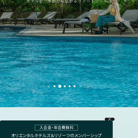
ホテルを一歩出たら広がるリゾートプール。
入会金・年会費無料
オリエンタルホテルズ＆リゾーツの
メンバーシップ