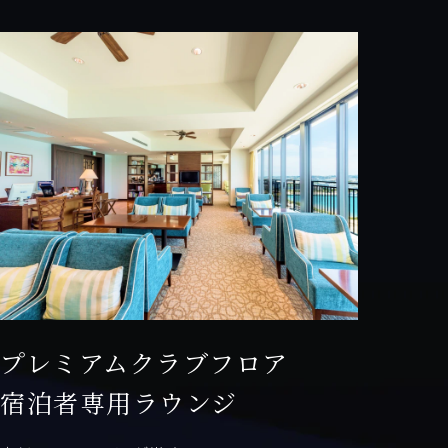
プレミアムクラブフロア
宿泊者専用ラウンジ