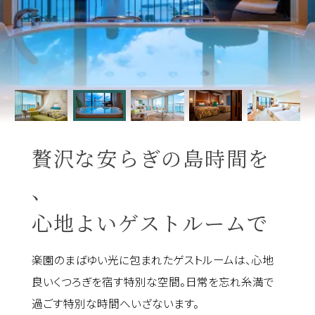
贅沢な安らぎの島時間を
、
心地よいゲストルームで
楽園のまばゆい光に包まれたゲストルームは、心地
良いくつろぎを宿す特別な空間。
日常を忘れ糸満で
過ごす特別な時間へいざないます。