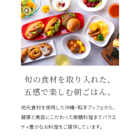
旬の食材を取り入れた、
五感で楽しむ朝ごはん。
地元食材を使用した沖縄・和洋ブッフェから、
健康と美容にこだわった御膳料理までバラエ
ティ豊かなお料理をご提供しています。