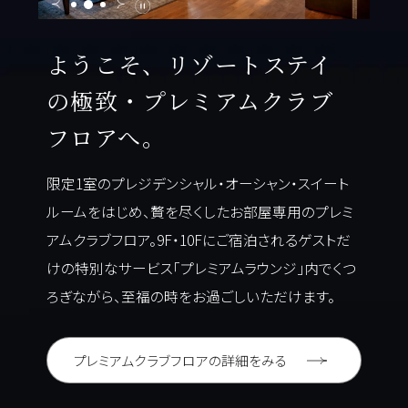
ようこそ、
リゾートステイ
の極致・プレミアムクラブ
フロアへ。
限定1室のプレジデンシャル・オーシャン・
スイート
ルームをはじめ、
贅を尽くしたお部屋専用のプレミ
アムクラブフロア。
9F・10Fにご宿泊されるゲストだ
けの
特別なサービス「プレミアムラウンジ」内で
くつ
ろぎながら、至福の時をお過ごしいただけます。
プレミアムクラブフロアの詳細をみる