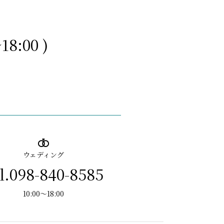
18:00 )
ウェディング
l.098-840-8585
10:00～18:00