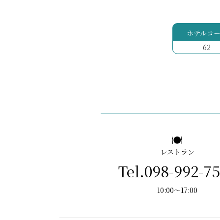
ホテルコ
62
レストラン
Tel.098-992-7
10:00～17:00