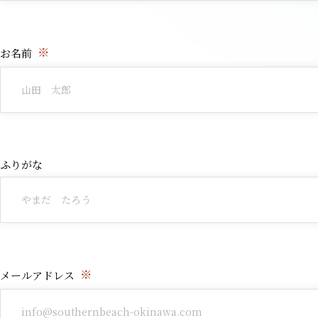
※
お名前
ふりがな
※
メールアドレス