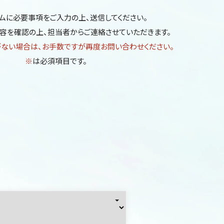
ムに必要事項をご入力の上、送信してください。
容を確認の上、担当者からご連絡させていただきます。
がない場合は、お手数ですが再度お問い合わせください。
※
は必須項目です。