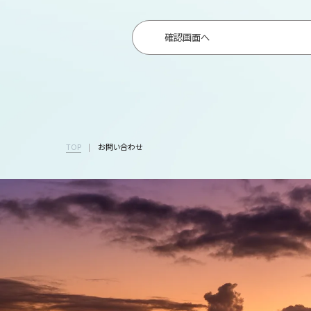
確認画面へ
TOP
お問い合わせ