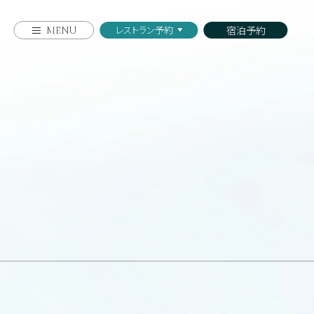
宿泊予約
レストラン予約
MENU