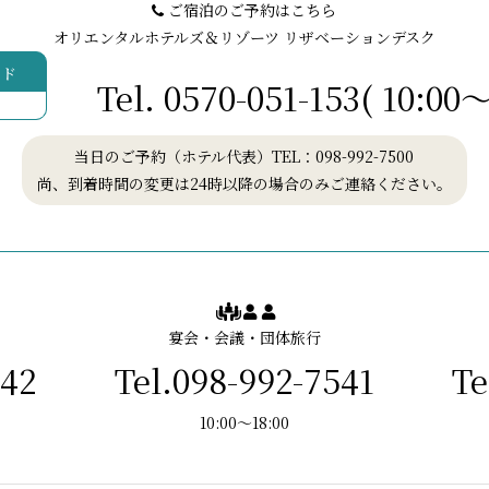
ご宿泊のご予約はこちら
オリエンタルホテルズ＆リゾーツ
リザベーションデスク
ード
Tel.
0570-051-153
( 10:00～
当日のご予約（ホテル代表）TEL：
098-992-7500
尚、到着時間の変更は24時以降の場合のみご連絡ください。
宴会・会議・団体旅行
542
Tel.098-992-7541
Te
10:00～18:00