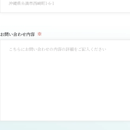
※
お問い合わせ内容