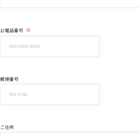
※
お電話番号
郵便番号
ご住所