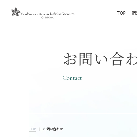
ションをスキップしてコンテンツに移動する
TOP
宿
お問い合
Contact
TOP
お問い合わせ