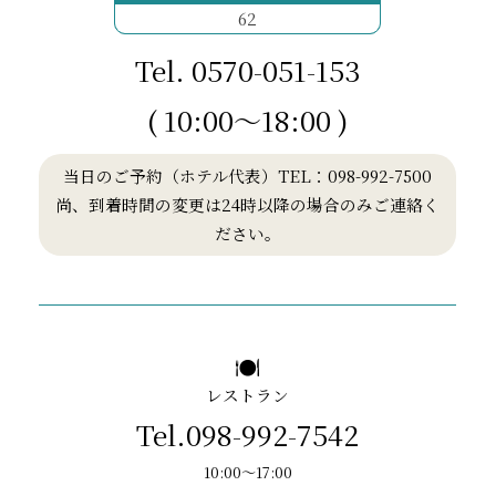
62
Tel.
0570-051-153
( 10:00～18:00 )
当日のご予約（ホテル代表）TEL：
098-992-7500
尚、到着時間の変更は24時以降の場合のみご連絡く
ださい。
レストラン
Tel.098-992-7542
10:00～17:00