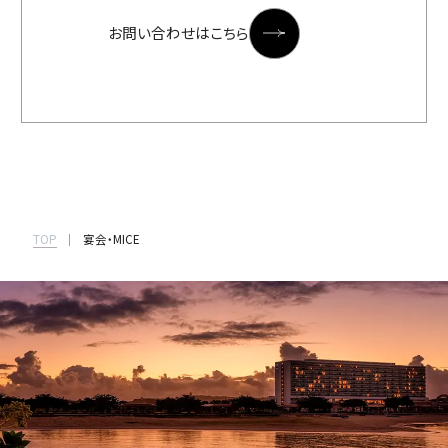
お問い合わせはこちら
TOP
宴会・MICE