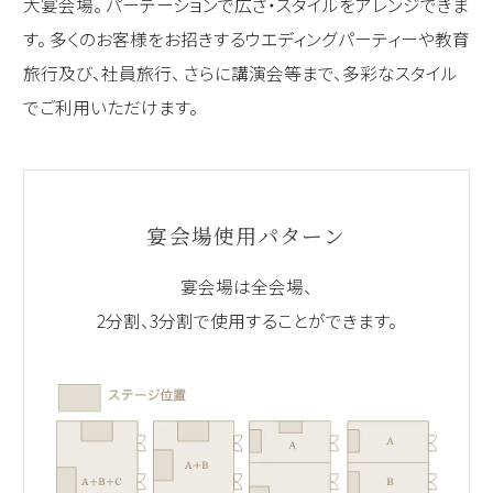
大宴会場。
パーテーションで広さ・スタイルをアレンジできま
す。
多くのお客様をお招きするウエディングパーティーや教育
旅行及び、社員旅行、
さらに講演会等まで、多彩なスタイル
でご利用いただけます。
宴会場使用パターン
宴会場は全会場、
2分割、3分割で使用することができます。