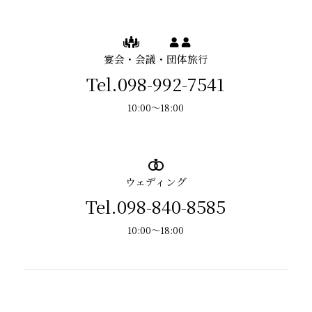
宴会・会議・団体旅行
Tel.098-992-7541
10:00～18:00
ウェディング
Tel.098-840-8585
10:00～18:00