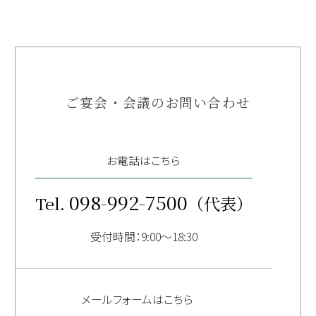
ご宴会・会議のお問い合わせ
お電話はこちら
098-992-7500
Tel.
（代表）
受付時間：9:00～18:30
メールフォームはこちら