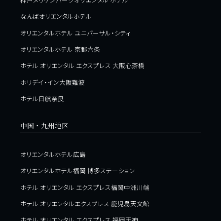
なんばオリエンタルホテル
オリエンタルホテル ユニバーサル・シティ
オリエンタルホテル 京都六条
ホテル オリエンタル エクスプレス 大阪心斎橋
ホリデイ・イン大阪難波
ホテル日航奈良
中国・九州地区
オリエンタルホテル広島
オリエンタルホテル福岡 博多ステーション
ホテル オリエンタル エクスプレス福岡中洲川端
ホテル オリエンタルエクスプレス 鹿児島天文館
ホテル オリエンタル エクスプレス 福岡天神