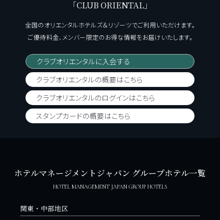
「CLUB ORIENTAL」
全国のオリエンタルホテルズ＆リゾーツでご利用いただけます。
ご優待料金、メンバー限定のお得な情報をお届けいたします。
クラブオリエンタルに入会する
クラブオリエンタルの概要はこちら
クラブオリエンタルのログインはこちら
スタンプカードの概要はこちら
ホテルマネージメントジャパン グループホテル一覧
HOTEL MANAGEMENT JAPAN GROUP HOTELS
関東・中部地区