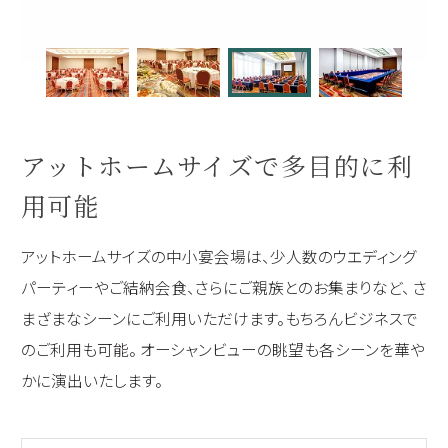
アットホームサイズで多目的に利
用可能
アットホームサイズの中小宴会場は、少人数のウエディング
パーティーやご結納会食、さらにご親族とのお集まりなど、
さ
まざまなシーンにご利用いただけます。もちろんビジネスで
のご利用も可能。
オーシャンビューの眺望も各シーンを華や
かに演出いたします。