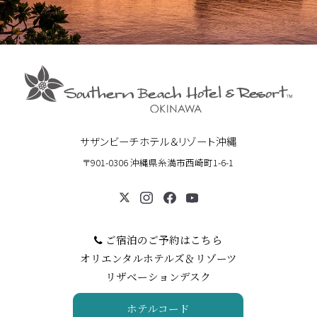
サザンビーチホテル＆リゾート沖縄
〒901-0306 沖縄県糸満市西崎町1-6-1
ご宿泊のご予約はこちら
オリエンタルホテルズ＆リゾーツ
リザベーションデスク
ホテルコード