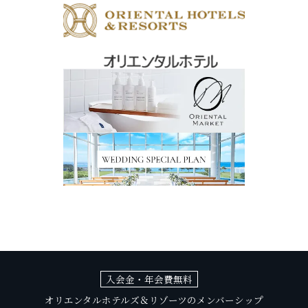
入会金・年会費無料
オリエンタルホテルズ＆リゾーツのメンバーシップ