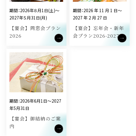
期間：2026年８月1日(土)～
期間：2026 年 11 月 1 日～
2027年５月31日(月)
2027 年 2 月 27 日
【宴会】同窓会プラン
【宴会】忘年会・新年
2026
会プラン2026-2027
期間：2026年6月1日～2027
年5月31日
【宴会】御結納のご案
内